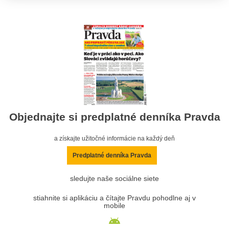
Objednajte si predplatné denníka Pravda
a získajte užitočné informácie na každý deň
Predplatné denníka Pravda
sledujte naše sociálne siete
stiahnite si aplikáciu a čítajte Pravdu pohodlne aj v
mobile