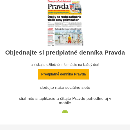
Objednajte si predplatné denníka Pravda
a získajte užitočné informácie na každý deň
Predplatné denníka Pravda
sledujte naše sociálne siete
stiahnite si aplikáciu a čítajte Pravdu pohodlne aj v
mobile