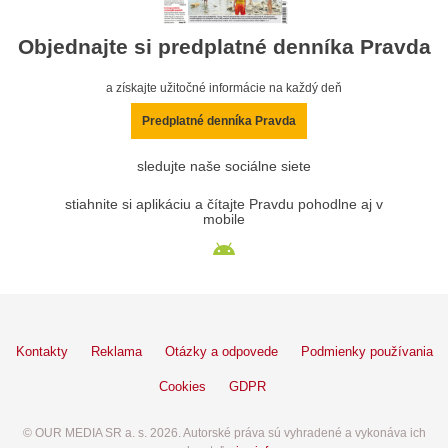
Objednajte si predplatné denníka Pravda
a získajte užitočné informácie na každý deň
Predplatné denníka Pravda
sledujte naše sociálne siete
stiahnite si aplikáciu a čítajte Pravdu pohodlne aj v
mobile
Kontakty
Reklama
Otázky a odpovede
Podmienky používania
Cookies
GDPR
© OUR MEDIA SR a. s. 2026. Autorské práva sú vyhradené a vykonáva ich