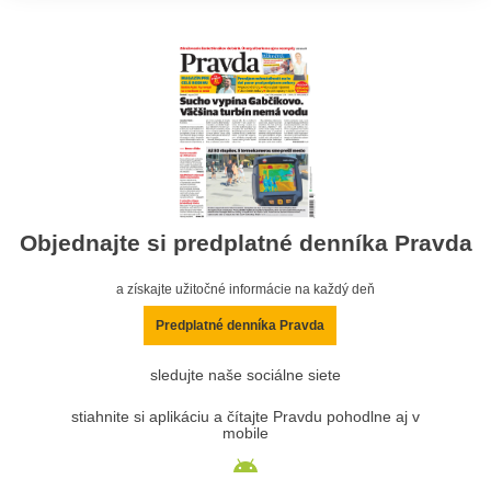
Objednajte si predplatné denníka Pravda
a získajte užitočné informácie na každý deň
Predplatné denníka Pravda
sledujte naše sociálne siete
stiahnite si aplikáciu a čítajte Pravdu pohodlne aj v
mobile