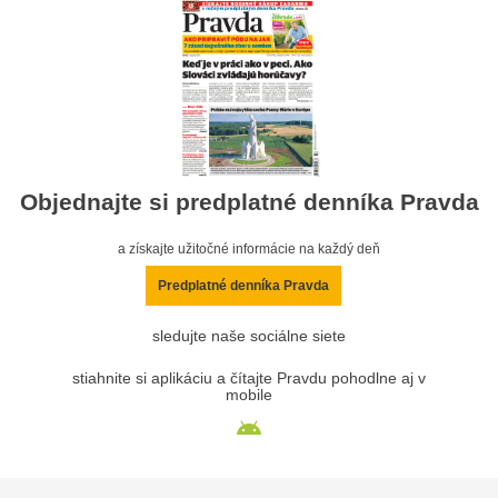
Objednajte si predplatné denníka Pravda
a získajte užitočné informácie na každý deň
Predplatné denníka Pravda
sledujte naše sociálne siete
stiahnite si aplikáciu a čítajte Pravdu pohodlne aj v
mobile